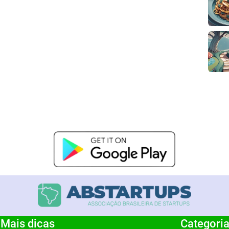
Mais dicas
Categori