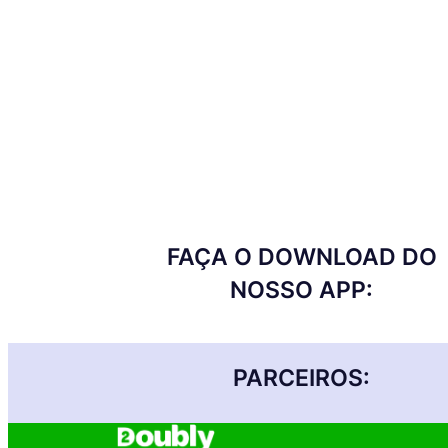
FAÇA O DOWNLOAD DO
NOSSO APP:
PARCEIROS: