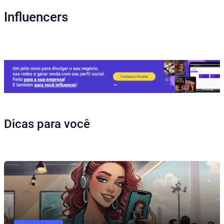
Influencers
Dicas para você