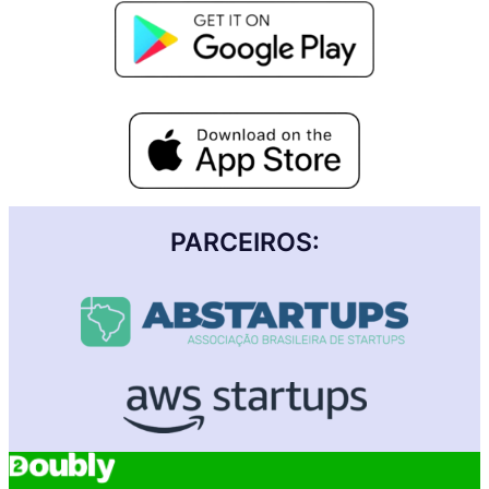
PARCEIROS: