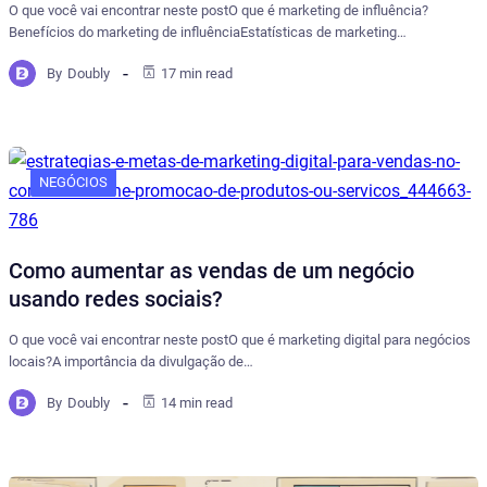
O que você vai encontrar neste postO que é marketing de influência?
Benefícios do marketing de influênciaEstatísticas de marketing…
By
Doubly
17 min read
NEGÓCIOS
Como aumentar as vendas de um negócio
usando redes sociais?
O que você vai encontrar neste postO que é marketing digital para negócios
locais?A importância da divulgação de…
By
Doubly
14 min read