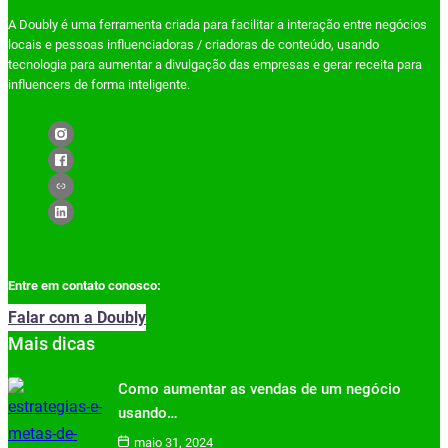
A Doubly é uma ferramenta criada para facilitar a interação entre negócios
locais e pessoas influenciadoras / criadoras de conteúdo, usando
tecnologia para aumentar a divulgação das empresas e gerar receita para
influencers de forma inteligente.
Entre em contato conosco:
Falar com a Doubly
Mais dicas
Como aumentar as vendas de um negócio
usando…
maio 31, 2024