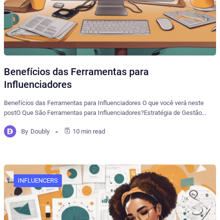
Benefícios das Ferramentas para
Influenciadores
Benefícios das Ferramentas para Influenciadores O que você verá neste
postO Que São Ferramentas para Influenciadores?Estratégia de Gestão…
By
Doubly
10 min read
INFLUENCERS