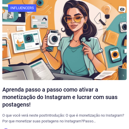
INFLUENCERS
Aprenda passo a passo como ativar a
monetização do Instagram e lucrar com suas
postagens!
O que você verá neste postIntrodução: O que é monetização no Instagram?
Por que monetizar suas postagens no Instagram?Passo…