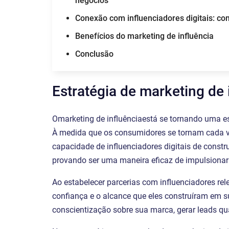
negócios
Conexão com influenciadores digitais: co
Benefícios do marketing de influência
Conclusão
Estratégia de marketing de 
Omarketing de influênciaestá se tornando uma e
À medida que os consumidores se tornam cada vez
capacidade de influenciadores digitais de const
provando ser uma maneira eficaz de impulsionar
Ao estabelecer parcerias com influenciadores rel
confiança e o alcance que eles construíram em 
conscientização sobre sua marca, gerar leads qua