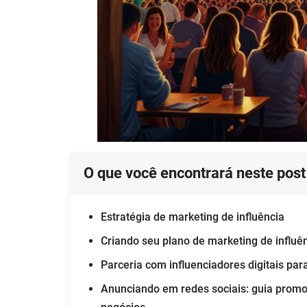
O que você encontrará neste post
Estratégia de marketing de influência
Criando seu plano de marketing de influê
Parceria com influenciadores digitais par
Anunciando em redes sociais: guia promoc