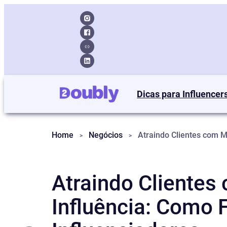
Dicas para Influencer
Home
Negócios
Atraindo Clientes
Influência: Como 