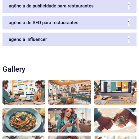
agência de publicidade para restaurantes
1
agência de SEO para restaurantes
1
agencia influencer
1
Gallery