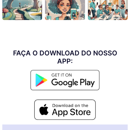
FAÇA O DOWNLOAD DO NOSSO
APP: