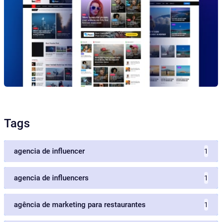
Tags
agencia de influencer
1
agencia de influencers
1
agência de marketing para restaurantes
1