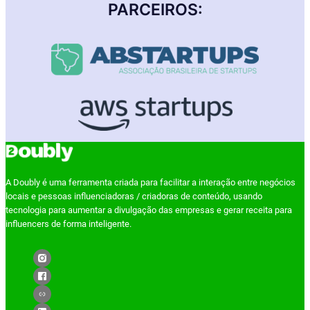
PARCEIROS:
A Doubly é uma ferramenta criada para facilitar a interação entre negócios
locais e pessoas influenciadoras / criadoras de conteúdo, usando
tecnologia para aumentar a divulgação das empresas e gerar receita para
influencers de forma inteligente.