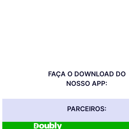
FAÇA O DOWNLOAD DO
NOSSO APP:
PARCEIROS: