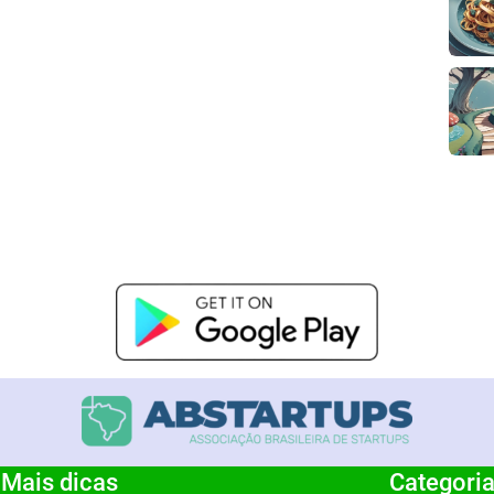
Mais dicas
Categori