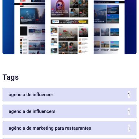
Tags
agencia de influencer
1
agencia de influencers
1
agência de marketing para restaurantes
1