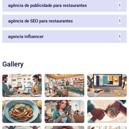
agência de publicidade para restaurantes
1
agência de SEO para restaurantes
1
agencia influencer
1
Gallery