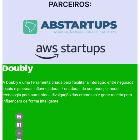
PARCEIROS:
A Doubly é uma ferramenta criada para facilitar a interação entre negócios
locais e pessoas influenciadoras / criadoras de conteúdo, usando
tecnologia para aumentar a divulgação das empresas e gerar receita para
influencers de forma inteligente.