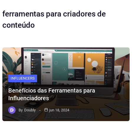
ferramentas para criadores de
conteúdo
INFLUENCERS
Benefícios das Ferramentas para
Influenciadores
By
Doubly
jun 18, 2024