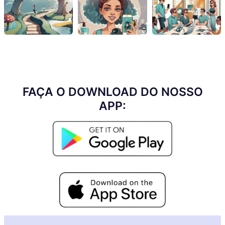
FAÇA O DOWNLOAD DO NOSSO
APP: