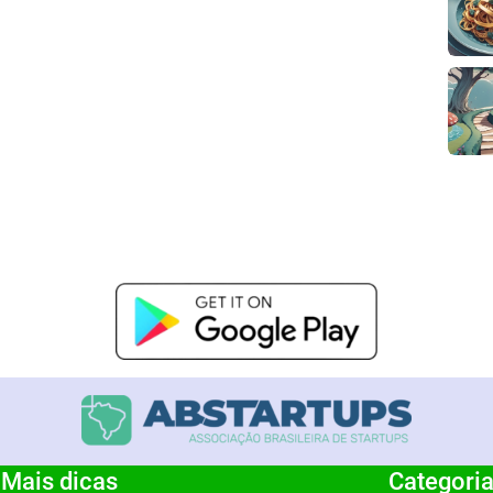
Mais dicas
Categori