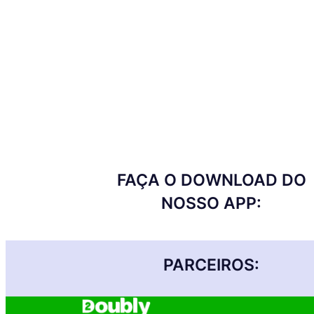
FAÇA O DOWNLOAD DO
NOSSO APP:
PARCEIROS: