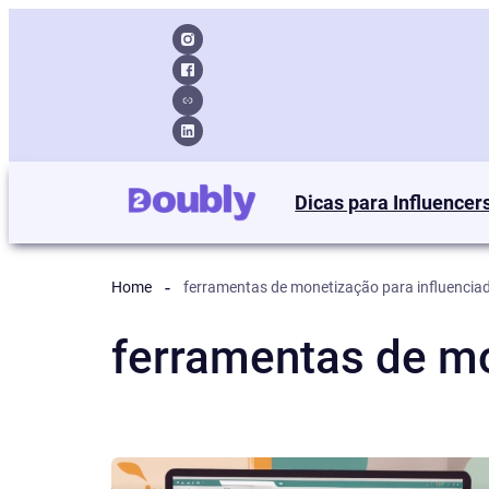
Dicas para Influencer
Home
ferramentas de monetização para influencia
ferramentas de mo