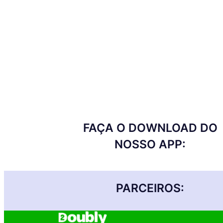
FAÇA O DOWNLOAD DO
NOSSO APP:
PARCEIROS: