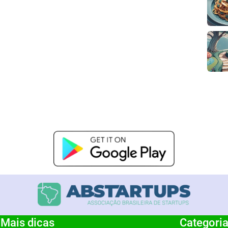
Mais dicas
Categori