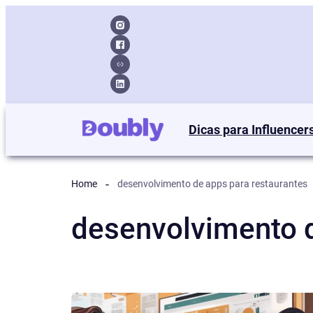
Dicas para Influencer
Home
desenvolvimento de apps para restaurantes
desenvolvimento d