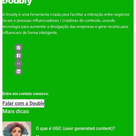
A Doubly é uma ferramenta criada para facilitar a interação entre negócios
locais e pessoas influenciadoras / criadoras de conteúdo, usando
tecnologia para aumentar a divulgação das empresas e gerar receita para
influencers de forma inteligente.
Entre em contato conosco:
Falar com a Doubly
Mais dicas
O que é UGC (user generated content)?