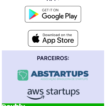
PARCEIROS: