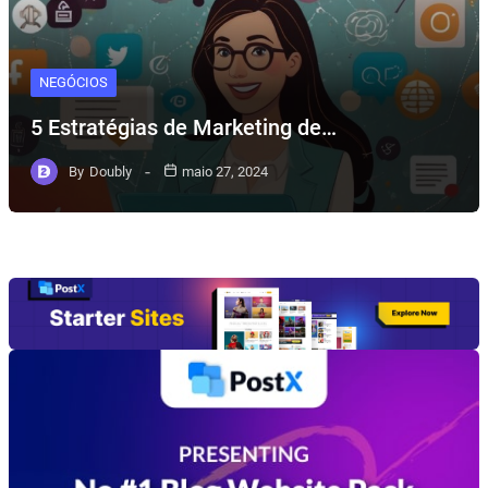
NEGÓCIOS
5 Estratégias de Marketing de…
By
Doubly
maio 27, 2024