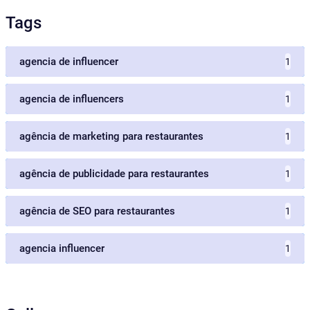
Tags
agencia de influencer
1
agencia de influencers
1
agência de marketing para restaurantes
1
agência de publicidade para restaurantes
1
agência de SEO para restaurantes
1
agencia influencer
1