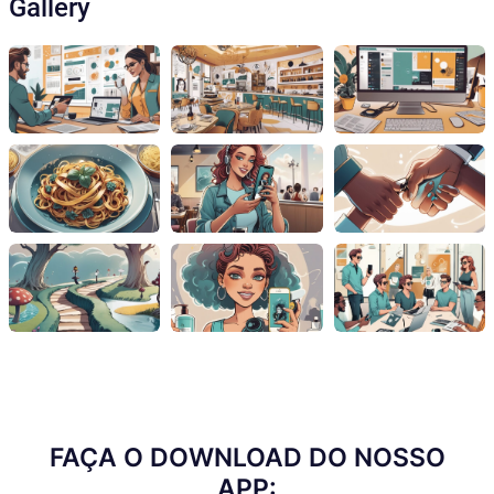
Gallery
FAÇA O DOWNLOAD DO NOSSO
APP: