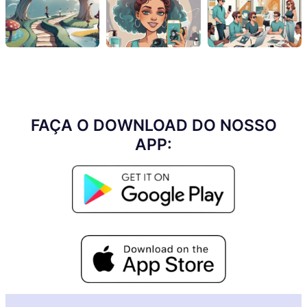
FAÇA O DOWNLOAD DO NOSSO
APP: