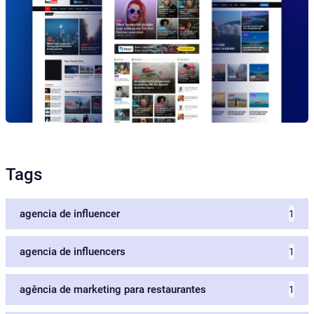
Tags
agencia de influencer
1
agencia de influencers
1
agência de marketing para restaurantes
1