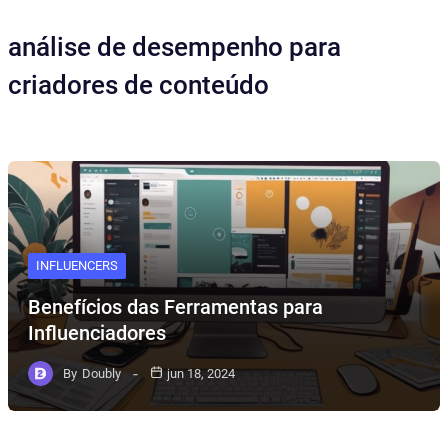
análise de desempenho para
criadores de conteúdo
INFLUENCERS
Benefícios das Ferramentas para
Influenciadores
By
Doubly
jun 18, 2024