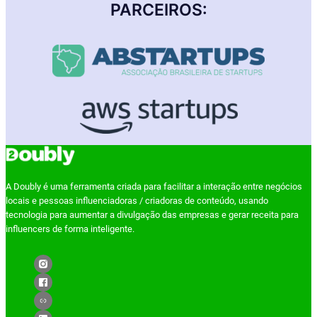
PARCEIROS:
A Doubly é uma ferramenta criada para facilitar a interação entre negócios
locais e pessoas influenciadoras / criadoras de conteúdo, usando
tecnologia para aumentar a divulgação das empresas e gerar receita para
influencers de forma inteligente.