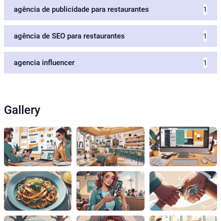
agência de publicidade para restaurantes
1
agência de SEO para restaurantes
1
agencia influencer
1
Gallery