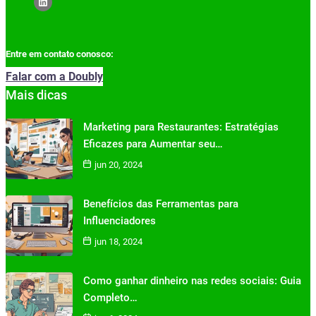
Entre em contato conosco:
Falar com a Doubly
Mais dicas
Marketing para Restaurantes: Estratégias
Eficazes para Aumentar seu…
jun 20, 2024
Benefícios das Ferramentas para
Influenciadores
jun 18, 2024
Como ganhar dinheiro nas redes sociais: Guia
Completo…