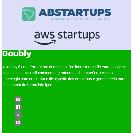
A Doubly é uma ferramenta criada para facilitar a interação entre negócios
locais e pessoas influenciadoras / criadoras de conteúdo, usando
tecnologia para aumentar a divulgação das empresas e gerar receita para
influencers de forma inteligente.