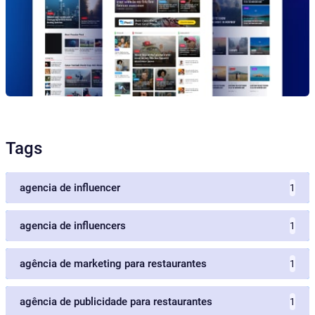
Tags
agencia de influencer
1
agencia de influencers
1
agência de marketing para restaurantes
1
agência de publicidade para restaurantes
1