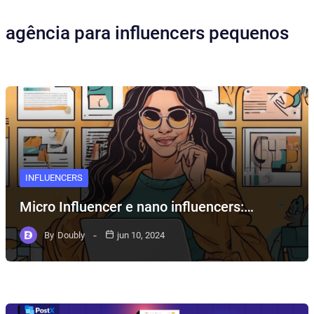
agência para influencers pequenos
INFLUENCERS
Micro Influencer e nano influencers:…
By
Doubly
jun 10, 2024