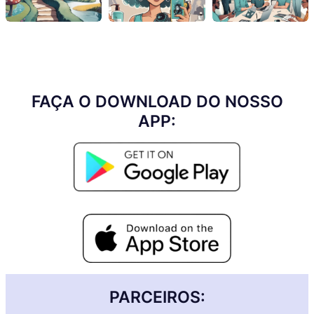
FAÇA O DOWNLOAD DO NOSSO
APP:
PARCEIROS: